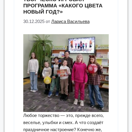
ПРОГРАММА «КАКОГО ЦВЕТА
НОВЫЙ ГОД?»
30.12.2025
от
Лариса Васильева
Любое торжество — это, прежде всего,
веселье, улыбки и смех. А что создаёт
праздничное настроение? Конечно же,