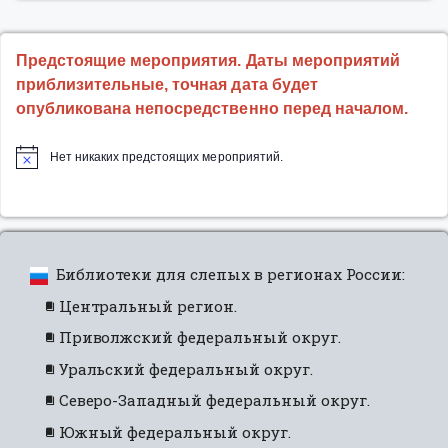
Год?»”
Предстоящие мероприятия. Даты мероприятий
приблизительные, точная дата будет
опубликована непосредственно перед началом.
Нет никаких предстоящих мероприятий.
Библиотеки для слепых в регионах России:
Центральный регион.
Приволжский федеральный округ.
Уральский федеральный округ.
Северо-Западный федеральный округ.
Южный федеральный округ.