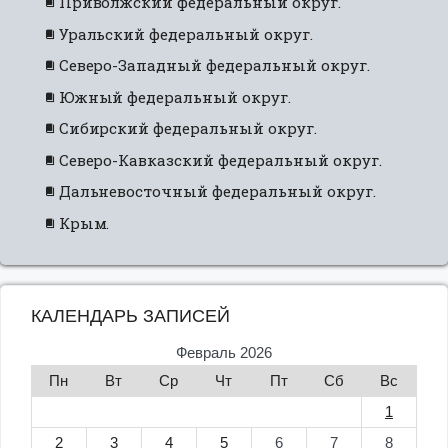
Приволжский федеральный округ.
Уральский федеральный округ.
Северо-Западный федеральный округ.
Южный федеральный округ.
Сибирский федеральный округ.
Северо-Кавказский федеральный округ.
Дальневосточный федеральный округ.
Крым.
КАЛЕНДАРЬ ЗАПИСЕЙ
Февраль 2026
Пн
Вт
Ср
Чт
Пт
Сб
Вс
1
2
3
4
5
6
7
8