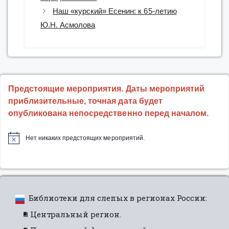
Наш «курский» Есенин: к 65-летию
Ю.Н. Асмолова
Предстоящие мероприятия. Даты мероприятий
приблизительные, точная дата будет
опубликована непосредственно перед началом.
Нет никаких предстоящих мероприятий.
Библиотеки для слепых в регионах России:
Центральный регион.