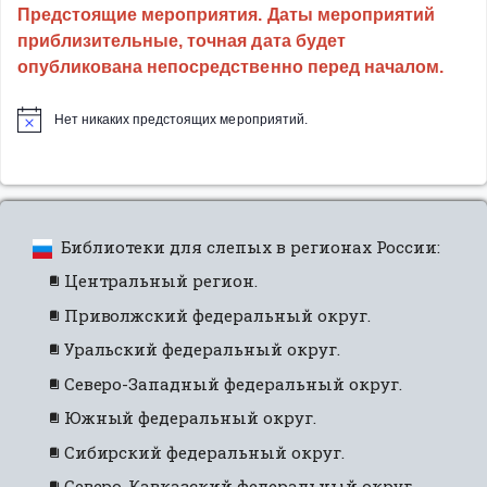
Предстоящие мероприятия. Даты мероприятий
приблизительные, точная дата будет
опубликована непосредственно перед началом.
Нет никаких предстоящих мероприятий.
Библиотеки для слепых в регионах России:
Центральный регион.
Приволжский федеральный округ.
Уральский федеральный округ.
Северо-Западный федеральный округ.
Южный федеральный округ.
Сибирский федеральный округ.
Северо-Кавказский федеральный округ.