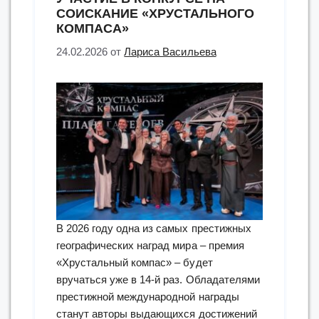
СОИСКАНИЕ «ХРУСТАЛЬНОГО
КОМПАСА»
24.02.2026
от
Лариса Васильева
В 2026 году одна из самых престижных
географических наград мира – премия
«Хрустальный компас» – будет
вручаться уже в 14-й раз. Обладателями
престижной международной награды
станут авторы выдающихся достижений