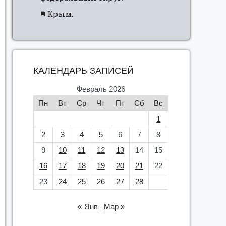
Крым.
КАЛЕНДАРЬ ЗАПИСЕЙ
Февраль 2026
Пн
Вт
Ср
Чт
Пт
Сб
Вс
1
2
3
4
5
6
7
8
9
10
11
12
13
14
15
16
17
18
19
20
21
22
23
24
25
26
27
28
« Янв
Мар »