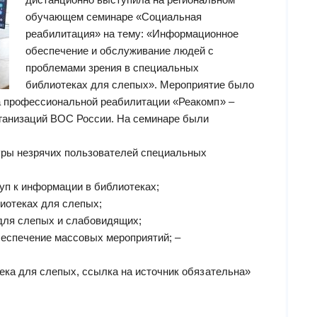
обучающем семинаре «Социальная
реабилитация» на тему: «Информационное
обеспечение и обслуживание людей с
проблемами зрения в специальных
библиотеках для слепых». Мероприятие было
а профессиональной реабилитации «Реакомп» –
рганизаций ВОС России. На семинаре были
ры незрячих пользователей специальных
уп к информации в библиотеках;
иотеках для слепых;
для слепых и слабовидящих;
еспечение массовых мероприятий; –
ека для слепых, ссылка на источник обязательна»