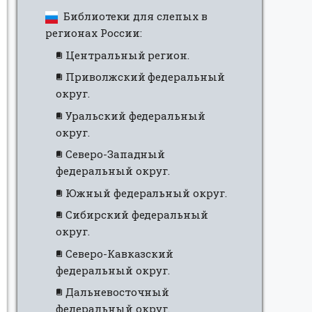
Библиотеки для слепых в
регионах России:
Центральный регион.
Приволжский федеральный
округ.
Уральский федеральный
округ.
Северо-Западный
федеральный округ.
Южный федеральный округ.
Сибирский федеральный
округ.
Северо-Кавказский
федеральный округ.
Дальневосточный
федеральный округ.