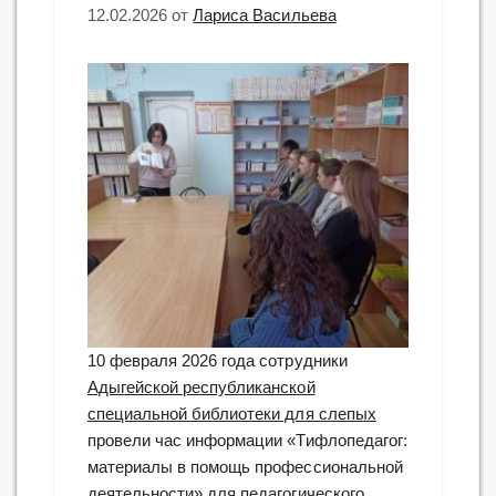
12.02.2026
от
Лариса Васильева
10 февраля 2026 года сотрудники
Адыгейской республиканской
специальной библиотеки для слепых
провели час информации «Тифлопедагог:
материалы в помощь профессиональной
деятельности» для педагогического