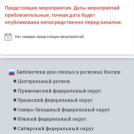
Предстоящие мероприятия. Даты мероприятий
приблизительные, точная дата будет
опубликована непосредственно перед началом.
Нет никаких предстоящих мероприятий.
Библиотеки для слепых в регионах России:
Центральный регион.
Приволжский федеральный округ.
Уральский федеральный округ.
Северо-Западный федеральный округ.
Южный федеральный округ.
Сибирский федеральный округ.