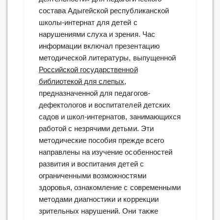
состава Адыгейской республиканской
школы-интернат для детей с
нарушениями слуха и зрения. Час
информации включал презентацию
методической литературы, выпущенной
Российской государственной
библиотекой для слепых
,
предназначенной для педагогов-
дефектологов и воспитателей детских
садов и школ-интернатов, занимающихся
работой с незрячими детьми. Эти
методические пособия прежде всего
направлены на изучение особенностей
развития и воспитания детей с
ограниченными возможностями
здоровья, ознакомление с современными
методами диагностики и коррекции
зрительных нарушений. Они также