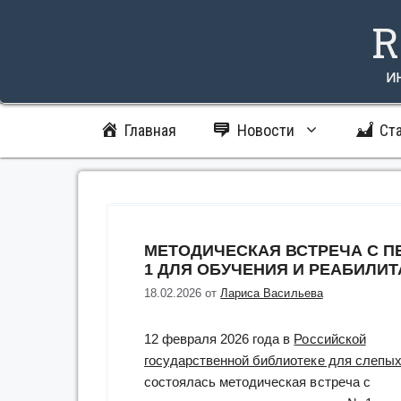
Перейти
R
к
содержимому
и
Главная
Новости
Ст
МЕТОДИЧЕСКАЯ ВСТРЕЧА С П
1 ДЛЯ ОБУЧЕНИЯ И РЕАБИЛИ
18.02.2026
от
Лариса Васильева
12 февраля 2026 года в
Российской
государственной библиотеке для слепы
состоялась методическая встреча с