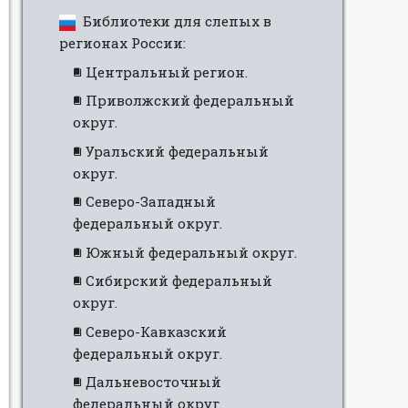
Библиотеки для слепых в
регионах России:
Центральный регион.
Приволжский федеральный
округ.
Уральский федеральный
округ.
Северо-Западный
федеральный округ.
Южный федеральный округ.
Сибирский федеральный
округ.
Северо-Кавказский
федеральный округ.
Дальневосточный
федеральный округ.