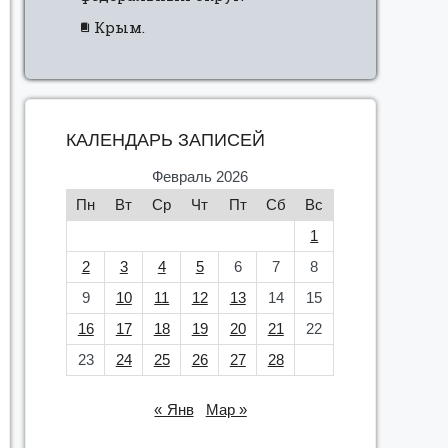
Крым.
КАЛЕНДАРЬ ЗАПИСЕЙ
Февраль 2026
Пн
Вт
Ср
Чт
Пт
Сб
Вс
1
2
3
4
5
6
7
8
9
10
11
12
13
14
15
16
17
18
19
20
21
22
23
24
25
26
27
28
« Янв
Мар »