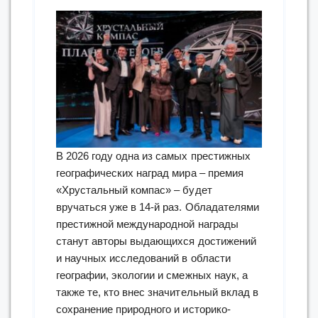
В 2026 году одна из самых престижных
географических наград мира – премия
«Хрустальный компас» – будет
вручаться уже в 14-й раз. Обладателями
престижной международной награды
станут авторы выдающихся достижений
и научных исследований в области
географии, экологии и смежных наук, а
также те, кто внес значительный вклад в
сохранение природного и историко-