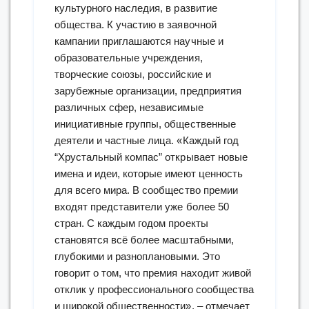
культурного наследия, в развитие
общества. К участию в заявочной
кампании приглашаются научные и
образовательные учреждения,
творческие союзы, российские и
зарубежные организации, предприятия
различных сфер, независимые
инициативные группы, общественные
деятели и частные лица. «Каждый год
“Хрустальный компас” открывает новые
имена и идеи, которые имеют ценность
для всего мира. В сообщество премии
входят представители уже более 50
стран. С каждым годом проекты
становятся всё более масштабными,
глубокими и разноплановыми. Это
говорит о том, что премия находит живой
отклик у профессионального сообщества
и широкой общественности», – отмечает