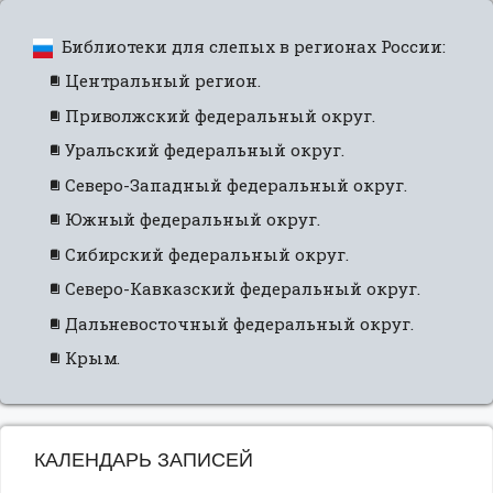
Библиотеки для слепых в регионах России:
Центральный регион.
Приволжский федеральный округ.
Уральский федеральный округ.
Северо-Западный федеральный округ.
Южный федеральный округ.
Сибирский федеральный округ.
Северо-Кавказский федеральный округ.
Дальневосточный федеральный округ.
Крым.
КАЛЕНДАРЬ ЗАПИСЕЙ