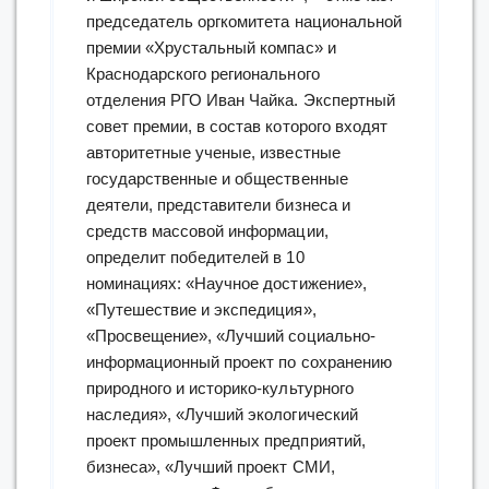
председатель оргкомитета национальной
премии «Хрустальный компас» и
Краснодарского регионального
отделения РГО Иван Чайка. Экспертный
совет премии, в состав которого входят
авторитетные ученые, известные
государственные и общественные
деятели, представители бизнеса и
средств массовой информации,
определит победителей в 10
номинациях: «Научное достижение»,
«Путешествие и экспедиция»,
«Просвещение», «Лучший социально-
информационный проект по сохранению
природного и историко-культурного
наследия», «Лучший экологический
проект промышленных предприятий,
бизнеса», «Лучший проект СМИ,