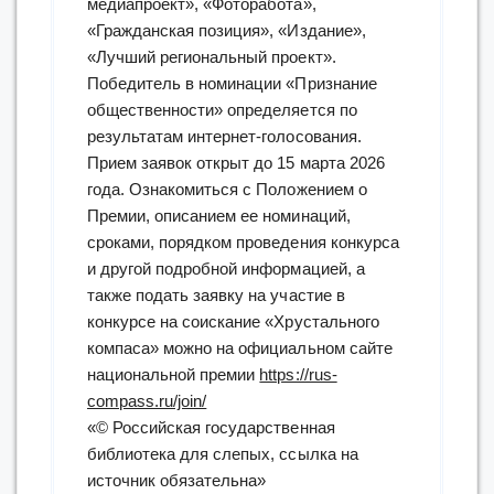
медиапроект», «Фоторабота»,
«Гражданская позиция», «Издание»,
«Лучший региональный проект».
Победитель в номинации «Признание
общественности» определяется по
результатам интернет-голосования.
Прием заявок открыт до 15 марта 2026
года. Ознакомиться с Положением о
Премии, описанием ее номинаций,
сроками, порядком проведения конкурса
и другой подробной информацией, а
также подать заявку на участие в
конкурсе на соискание «Хрустального
компаса» можно на официальном сайте
национальной премии
https://rus-
compass.ru/join/
«© Российская государственная
библиотека для слепых, ссылка на
источник обязательна»