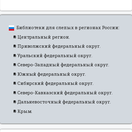
Библиотеки для слепых в регионах России:
Центральный регион.
Приволжский федеральный округ.
Уральский федеральный округ.
Северо-Западный федеральный округ.
Южный федеральный округ.
Сибирский федеральный округ.
Северо-Кавказский федеральный округ.
Дальневосточный федеральный округ.
Крым.