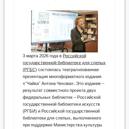
3 марта 2026 года в
Российской
государственной библиотеке для слепых
(РГБС)
состоялась театрализованная
презентация многоформатного издания
«ʻʻЧайкаʼʼ Антона Чехова». Это издание –
результат совместного проекта двух
федеральных библиотек – Российской
государственной библиотеки искусств
(РГБИ) и Российской государственной
библиотеки для слепых, выполненного
при поддержке Министерства культуры