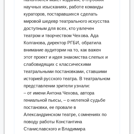
научных изысканиях, работе команды
кураторов, постаравшихся сделать
мировой шедевр театрального искусства
доступным для всех, кто увлечен
театром и творчеством Чехова. Ада
Колганова, директор РГБИ, обратила
внимание аудитории на то, как важен
этот проект и идея знакомства слепых и
слабовидящих с классическими
театральными постановками, ставшими
историей русского театра. В театральном
представлении зрители узнали:
– от имени Антона Чехова, автора
гениальной пьесы, – о нелегкой судьбе
постановки, ее провале в
Александринском театре, сомнениях по
поводу работы Константина
Станиславского и Владимира