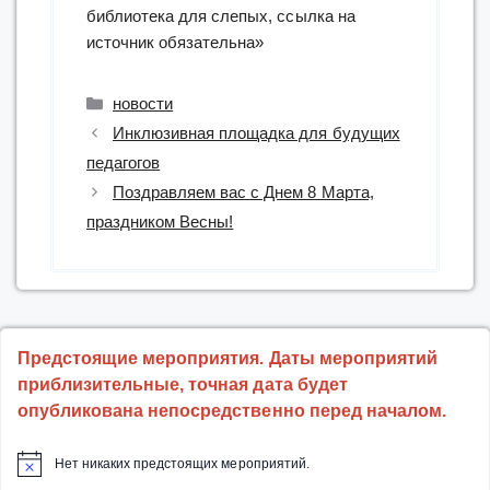
библиотека для слепых, ссылка на
источник обязательна»
Рубрики
новости
Инклюзивная площадка для будущих
педагогов
Поздравляем вас с Днем 8 Марта,
праздником Весны!
Предстоящие мероприятия. Даты мероприятий
приблизительные, точная дата будет
опубликована непосредственно перед началом.
Нет никаких предстоящих мероприятий.