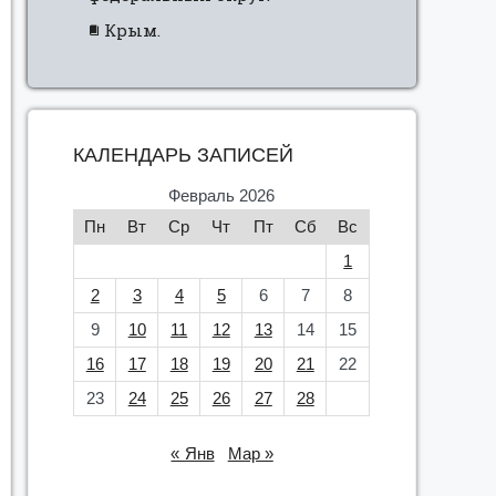
Крым.
КАЛЕНДАРЬ ЗАПИСЕЙ
Февраль 2026
Пн
Вт
Ср
Чт
Пт
Сб
Вс
1
2
3
4
5
6
7
8
9
10
11
12
13
14
15
16
17
18
19
20
21
22
23
24
25
26
27
28
« Янв
Мар »