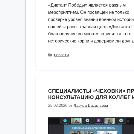
«Диктант Победы» является важным
мероприятием. Он посвящен не только
проверке уровня знаний военной истории
нашей страны, главная цель «Диктанта 
благополучие во многом зависит от того
исторические корни и доверяем ли друг 
Рубрики
новости
СПЕЦИАЛИСТЫ «ЧЕХОВКИ» П
КОНСУЛЬТАЦИЮ ДЛЯ КОЛЛЕГ 
25.02.2026
от
Лариса Васильева