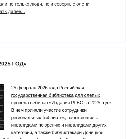
али не только люди, но и северные олени –
“Сохраняя
ать далее...
историческую
память”
025 ГОД»
25 февраля 2026 года
Российская
государственная библиотека для слепых
провела вебинар «Издания РГБС за 2025 год».
В нем приняли участие сотрудники
региональных библиотек, работающие с
инвалидами по зрению и инвалидами других
категорий, а также библиотекари Донецкой