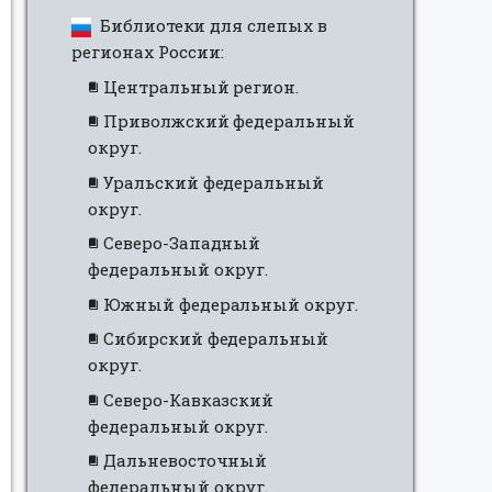
Библиотеки для слепых в
регионах России:
Центральный регион.
Приволжский федеральный
округ.
Уральский федеральный
округ.
Северо-Западный
федеральный округ.
Южный федеральный округ.
Сибирский федеральный
округ.
Северо-Кавказский
федеральный округ.
Дальневосточный
федеральный округ.