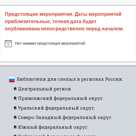
Предстоящие мероприятия. Даты мероприятий
приблизительные, точная дата будет
опубликована непосредственно перед началом.
Нет никаких предстоящих мероприятий.
Библиотеки для слепых в регионах России:
Центральный регион.
Приволжский федеральный округ.
Уральский федеральный округ.
Северо-Западный федеральный округ.
Южный федеральный округ.