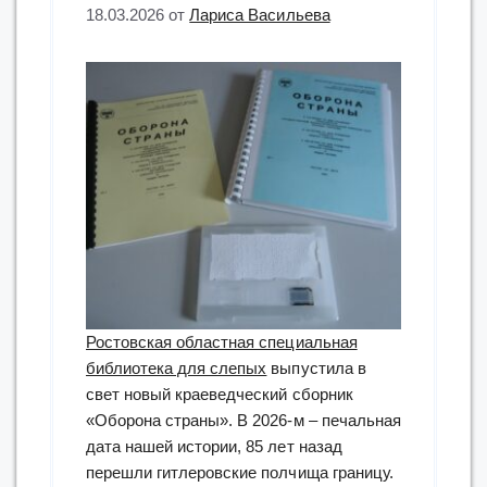
18.03.2026
от
Лариса Васильева
Ростовская областная специальная
библиотека для слепых
выпустила в
свет новый краеведческий сборник
«Оборона страны». В 2026-м – печальная
дата нашей истории, 85 лет назад
перешли гитлеровские полчища границу.