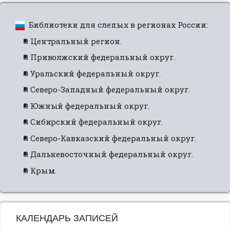
Библиотеки для слепых в регионах России:
Центральный регион.
Приволжский федеральный округ.
Уральский федеральный округ.
Северо-Западный федеральный округ.
Южный федеральный округ.
Сибирский федеральный округ.
Северо-Кавказский федеральный округ.
Дальневосточный федеральный округ.
Крым.
КАЛЕНДАРЬ ЗАПИСЕЙ