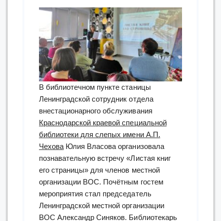
В библиотечном пункте станицы
Ленинградской сотрудник отдела
внестационарного обслуживания
Краснодарской краевой специальной
библиотеки для слепых имени А.П.
Чехова
Юлия Власова организовала
познавательную встречу «Листая книг
его страницы» для членов местной
организации ВОС. Почётным гостем
мероприятия стал председатель
Ленинградской местной организации
ВОС Александр Синяков. Библиотекарь