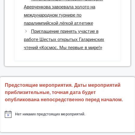
Аверченкова завоевала золото на
международном турнире по
паралимпийской лёгкой атлетике
Приглашение принять участие в
работе Шестых открытых Гагаринских
чтений «Космос. Мы первые в мире!»
Предстоящие мероприятия. Даты мероприятий
приблизительные, точная дата будет
опубликована непосредственно перед началом.
Нет никаких предстоящих мероприятий.