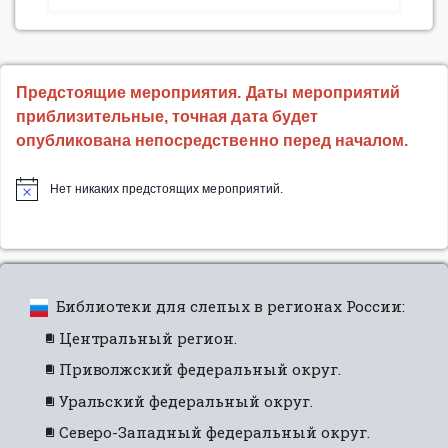
Предстоящие мероприятия. Даты мероприятий
приблизительные, точная дата будет
опубликована непосредственно перед началом.
Нет никаких предстоящих мероприятий.
Библиотеки для слепых в регионах России:
Центральный регион.
Приволжский федеральный округ.
Уральский федеральный округ.
Северо-Западный федеральный округ.