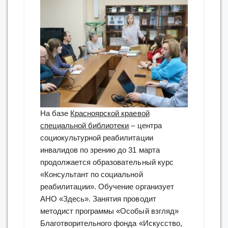
На базе
Красноярской краевой
специальной библиотеки
– центра
социокультурной реабилитации
инвалидов по зрению до 31 марта
продолжается образовательный курс
«Консультант по социальной
реабилитации». Обучение организует
АНО «Здесь». Занятия проводит
методист программы «Особый взгляд»
Благотворительного фонда «Искусство,