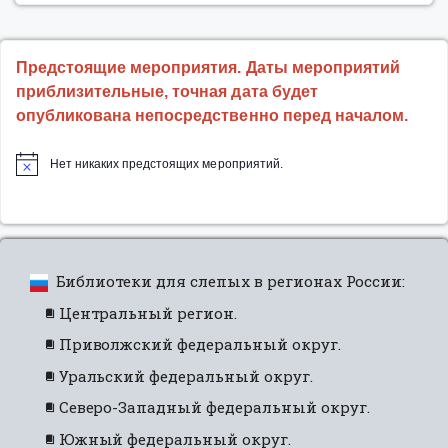
конкурса
детского
творчества
Предстоящие мероприятия. Даты мероприятий
«Алые
приблизительные, точная дата будет
паруса»”
опубликована непосредственно перед началом.
Нет никаких предстоящих мероприятий.
Библиотеки для слепых в регионах России:
Центральный регион.
Приволжский федеральный округ.
Уральский федеральный округ.
Северо-Западный федеральный округ.
Южный федеральный округ.