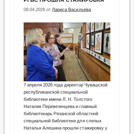
08.04.2026
от
Лариса Васильева
7 апреля 2026 года директор Чувашской
республиканской специальной
библиотеки имени Л. Н. Толстого
Наталия Перевезенцева и главный
библиотекарь Рязанской областной
специальной библиотеки для слепых
Наталья Алешина прошли стажировку у