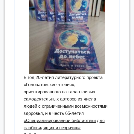
В год 20-летия литературного проекта
«Головатовские чтения»,
ориентированного на талантливых
самодеятельных авторов из числа
людей с ограниченными возможностями
здоровья, и в честь 65-летия
«Специализированной библиотеки для
слабовидящих и незрячих»