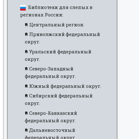
Библиотеки для слепых в
регионах России:
Центральный регион.
Приволжский федеральный
округ.
Уральский федеральный
округ.
Северо-Западный
федеральный округ.
Южный федеральный округ.
Сибирский федеральный
округ.
Северо-Кавказский
федеральный округ.
Дальневосточный
федеральный округ.