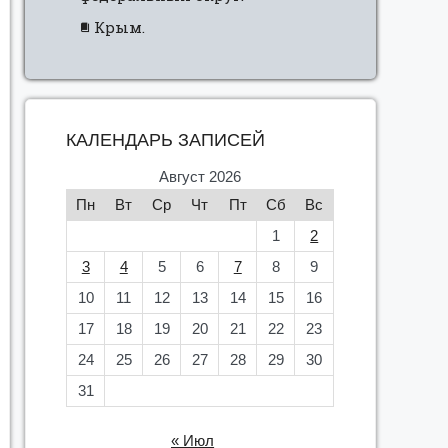
Крым.
КАЛЕНДАРЬ ЗАПИСЕЙ
Август 2026
Пн
Вт
Ср
Чт
Пт
Сб
Вс
1
2
3
4
5
6
7
8
9
10
11
12
13
14
15
16
17
18
19
20
21
22
23
24
25
26
27
28
29
30
31
« Июл