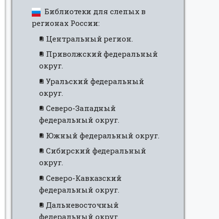
Библиотеки для слепых в
регионах России:
Центральный регион.
Приволжский федеральный
округ.
Уральский федеральный
округ.
Северо-Западный
федеральный округ.
Южный федеральный округ.
Сибирский федеральный
округ.
Северо-Кавказский
федеральный округ.
Дальневосточный
федеральный округ.