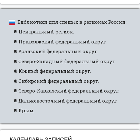
Библиотеки для слепых в регионах России:
Центральный регион.
Приволжский федеральный округ.
Уральский федеральный округ.
Северо-Западный федеральный округ.
Южный федеральный округ.
Сибирский федеральный округ.
Северо-Кавказский федеральный округ.
Дальневосточный федеральный округ.
Крым.
КАЛЕНДАРЬ ЗАПИСЕЙ