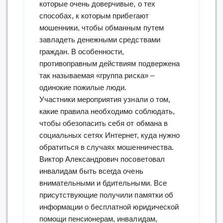
которые очень доверчивые, о тех
способах, к которым прибегают
мошенники, чтобы обманным путем
завладеть денежными средствами
граждан. В особенности,
противоправным действиям подвержена
так называемая «группа риска» –
одинокие пожилые люди.
Участники мероприятия узнали о том,
какие правила необходимо соблюдать,
чтобы обезопасить себя от обмана в
социальных сетях Интернет, куда нужно
обратиться в случаях мошенничества.
Виктор Александрович посоветовал
инвалидам быть всегда очень
внимательными и бдительными. Все
присутствующие получили памятки об
информации о бесплатной юридической
помощи пенсионерам, инвалидам,