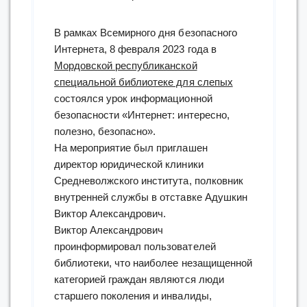
В рамках Всемирного дня безопасного
Интернета, 8 февраля 2023 года в
Мордовской республиканской
специальной библиотеке для слепых
состоялся урок информационной
безопасности «Интернет: интересно,
полезно, безопасно».
На мероприятие был приглашен
директор юридической клиники
Средневолжского института, полковник
внутренней службы в отставке Адушкин
Виктор Александрович.
Виктор Александрович
проинформировал пользователей
библиотеки, что наиболее незащищенной
категорией граждан являются люди
старшего поколения и инвалиды,