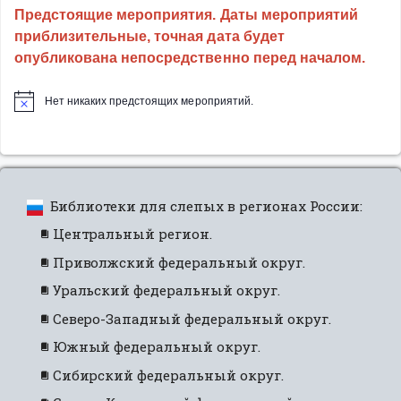
Предстоящие мероприятия. Даты мероприятий
приблизительные, точная дата будет
опубликована непосредственно перед началом.
Нет никаких предстоящих мероприятий.
Библиотеки для слепых в регионах России:
Центральный регион.
Приволжский федеральный округ.
Уральский федеральный округ.
Северо-Западный федеральный округ.
Южный федеральный округ.
Сибирский федеральный округ.