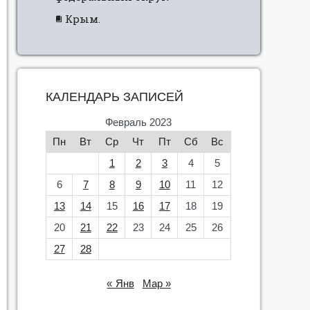
Крым.
КАЛЕНДАРЬ ЗАПИСЕЙ
Февраль 2023
Пн
Вт
Ср
Чт
Пт
Сб
Вс
1
2
3
4
5
6
7
8
9
10
11
12
13
14
15
16
17
18
19
20
21
22
23
24
25
26
27
28
« Янв
Мар »