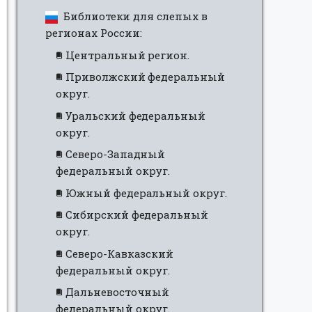
Библиотеки для слепых в
регионах России:
Центральный регион.
Приволжский федеральный
округ.
Уральский федеральный
округ.
Северо-Западный
федеральный округ.
Южный федеральный округ.
Сибирский федеральный
округ.
Северо-Кавказский
федеральный округ.
Дальневосточный
федеральный округ.