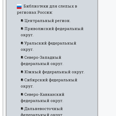
Библиотеки для слепых в
регионах России:
Центральный регион.
Приволжский федеральный
округ.
Уральский федеральный
округ.
Северо-Западный
федеральный округ.
Южный федеральный округ.
Сибирский федеральный
округ.
Северо-Кавказский
федеральный округ.
Дальневосточный
федеральный округ.