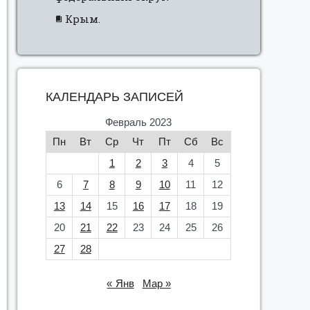
Крым.
КАЛЕНДАРЬ ЗАПИСЕЙ
Февраль 2023
Пн
Вт
Ср
Чт
Пт
Сб
Вс
1
2
3
4
5
6
7
8
9
10
11
12
13
14
15
16
17
18
19
20
21
22
23
24
25
26
27
28
« Янв
Мар »