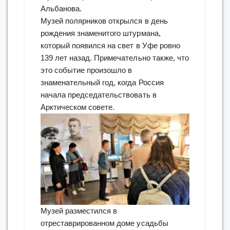
Альбанова.
Музей полярников открылся в день
рождения знаменитого штурмана,
который появился на свет в Уфе ровно
139 лет назад. Примечательно также, что
это событие произошло в
знаменательный год, когда Россия
начала председательствовать в
Арктическом совете.
Музей разместился в
отреставрированном доме усадьбы