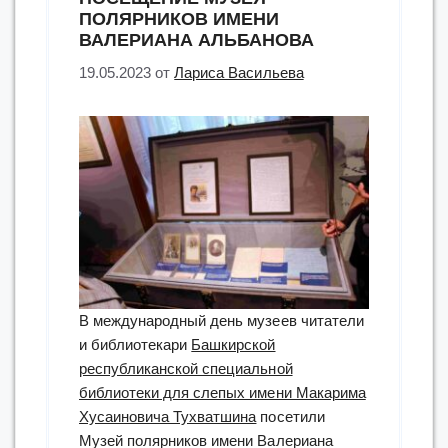
ПОЛЯРНИКОВ ИМЕНИ
ВАЛЕРИАНА АЛЬБАНОВА
19.05.2023
от
Лариса Васильева
В международный день музеев читатели
и библиотекари
Башкирской
республиканской специальной
библиотеки для слепых имени Макарима
Хусаиновича Тухватшина
посетили
Музей полярников имени Валериана