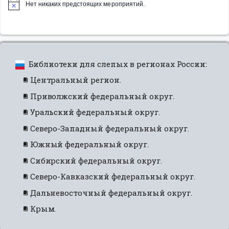
Нет никаких предстоящих мероприятий.
Библиотеки для слепых в регионах России:
Центральный регион.
Приволжский федеральный округ.
Уральский федеральный округ.
Северо-Западный федеральный округ.
Южный федеральный округ.
Сибирский федеральный округ.
Северо-Кавказский федеральный округ.
Дальневосточный федеральный округ.
Крым.