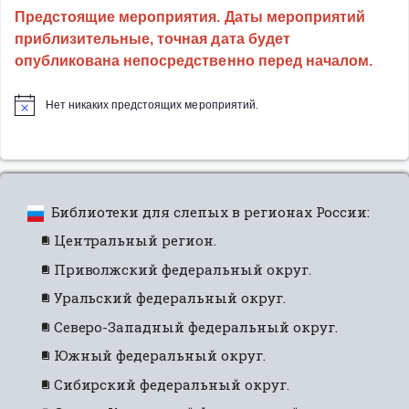
премии
Предстоящие мероприятия. Даты мероприятий
Russian
приблизительные, точная дата будет
Creative
опубликована непосредственно перед началом.
Awards”
Нет никаких предстоящих мероприятий.
Библиотеки для слепых в регионах России:
Центральный регион.
Приволжский федеральный округ.
Уральский федеральный округ.
Северо-Западный федеральный округ.
Южный федеральный округ.
Сибирский федеральный округ.