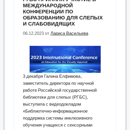
МЕЖДУНАРОДНОЙ
КОНФЕРЕНЦИИ ПО
ОБРАЗОВАНИЮ ДЛЯ СЛЕПЫХ
И СЛАБОВИДЯЩИХ
06.12.2023
от
Лариса Васильева
3 декабря Галина Елфимова,
заместитель директора по научной
работе Российской государственной
библиотеки для слепых (РГБС),
выступила с видеодокладом
«Библиотечно-информационное
поддержка системы инклюзивного
обучения учащихся с сенсорными