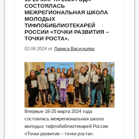
СОСТОЯЛАСЬ
МЕЖРЕГИОНАЛЬНАЯ ШКОЛА
МОЛОДЫХ
ТИФЛОБИБЛИОТЕКАРЕЙ
РОССИИ «ТОЧКИ РАЗВИТИЯ –
ТОЧКИ РОСТА».
02.04.2024
от
Лариса Васильева
Впервые 18-20 марта 2024 года
состоялась межрегиональная школа
молодых тифлобиблиотекарей России
«Точки развития – точки роста».