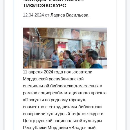
ТИФЛОЭКСКУРС
12.04.2024
от
Лариса Васильева
11 апреля 2024 года пользователи
Мордовской республиканской
специальной библиотеки для слепых
в
рамках социореабилитационного проекта
«Прогулки по родному городу»
совместно с сотрудниками библиотеки
совершили культурный тифлоэкскурс в
Центр русской национальной культуры
Республики Мордовия «Владычный