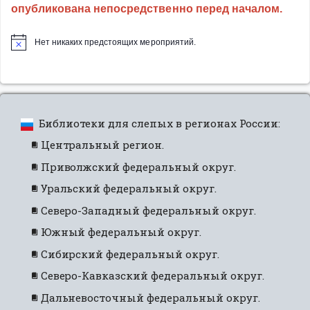
опубликована непосредственно перед началом.
Нет никаких предстоящих мероприятий.
Библиотеки для слепых в регионах России:
Центральный регион.
Приволжский федеральный округ.
Уральский федеральный округ.
Северо-Западный федеральный округ.
Южный федеральный округ.
Сибирский федеральный округ.
Северо-Кавказский федеральный округ.
Дальневосточный федеральный округ.