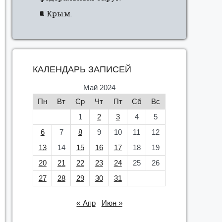
Крым.
КАЛЕНДАРЬ ЗАПИСЕЙ
Май 2024
Пн
Вт
Ср
Чт
Пт
Сб
Вс
1
2
3
4
5
6
7
8
9
10
11
12
13
14
15
16
17
18
19
20
21
22
23
24
25
26
27
28
29
30
31
« Апр
Июн »