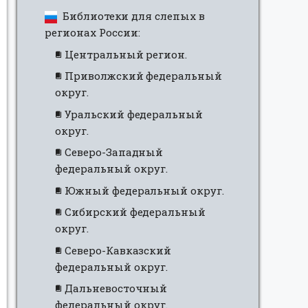
Библиотеки для слепых в
регионах России:
Центральный регион.
Приволжский федеральный
округ.
Уральский федеральный
округ.
Северо-Западный
федеральный округ.
Южный федеральный округ.
Сибирский федеральный
округ.
Северо-Кавказский
федеральный округ.
Дальневосточный
федеральный округ.