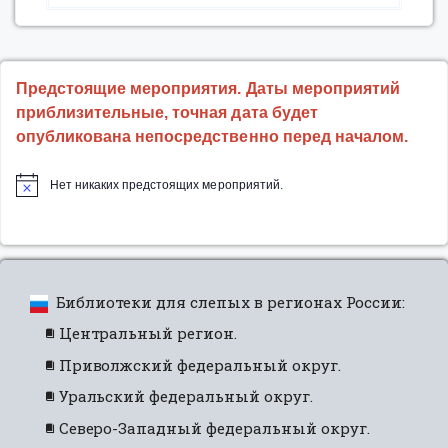
соборе
состоялась
презентация
книги
Предстоящие мероприятия. Даты мероприятий
«Собор
приблизительные, точная дата будет
святых
опубликована непосредственно перед началом.
Кубанской
митрополии»”
Нет никаких предстоящих мероприятий.
Библиотеки для слепых в регионах России:
Центральный регион.
Приволжский федеральный округ.
Уральский федеральный округ.
Северо-Западный федеральный округ.