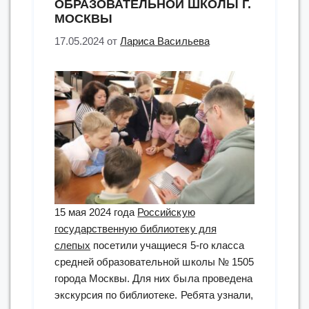
ОБРАЗОВАТЕЛЬНОЙ ШКОЛЫ Г.
МОСКВЫ
17.05.2024
от
Лариса Васильева
15 мая 2024 года
Российскую
государственную библиотеку для
слепых
посетили учащиеся 5-го класса
средней образовательной школы № 1505
города Москвы. Для них была проведена
экскурсия по библиотеке. Ребята узнали,