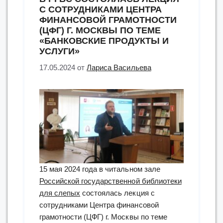
С СОТРУДНИКАМИ ЦЕНТРА
ФИНАНСОВОЙ ГРАМОТНОСТИ
(ЦФГ) Г. МОСКВЫ ПО ТЕМЕ
«БАНКОВСКИЕ ПРОДУКТЫ И
УСЛУГИ»
17.05.2024
от
Лариса Васильева
15 мая 2024 года в читальном зале
Российской государственной библиотеки
для слепых
состоялась лекция с
сотрудниками Центра финансовой
грамотности (ЦФГ) г. Москвы по теме