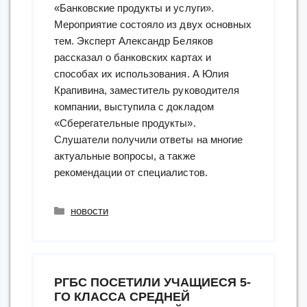
«Банковские продукты и услуги».
Мероприятие состояло из двух основных
тем. Эксперт Александр Беляков
рассказал о банковских картах и
способах их использования. А Юлия
Крапивина, заместитель руководителя
компании, выступила с докладом
«Сберегательные продукты».
Слушатели получили ответы на многие
актуальные вопросы, а также
рекомендации от специалистов.
Рубрики
новости
РГБС ПОСЕТИЛИ УЧАЩИЕСЯ 5-
ГО КЛАССА СРЕДНЕЙ