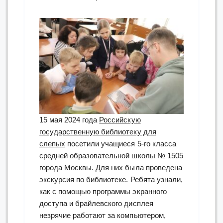
15 мая 2024 года
Российскую
государственную библиотеку для
слепых
посетили учащиеся 5-го класса
средней образовательной школы № 1505
города Москвы. Для них была проведена
экскурсия по библиотеке. Ребята узнали,
как с помощью программы экранного
доступа и брайлевского дисплея
незрячие работают за компьютером,