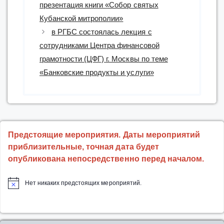
презентация книги «Собор святых
Кубанской митрополии»
в РГБС состоялась лекция с
сотрудниками Центра финансовой
грамотности (ЦФГ) г. Москвы по теме
«Банковские продукты и услуги»
Предстоящие мероприятия. Даты мероприятий
приблизительные, точная дата будет
опубликована непосредственно перед началом.
Нет никаких предстоящих мероприятий.