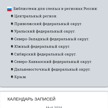
Библиотеки для слепых в регионах России:
Центральный регион.
Приволжский федеральный округ.
Уральский федеральный округ.
Северо-Западный федеральный округ.
Южный федеральный округ.
Сибирский федеральный округ.
Северо-Кавказский федеральный округ.
Дальневосточный федеральный округ.
Крым.
КАЛЕНДАРЬ ЗАПИСЕЙ
Май 2024