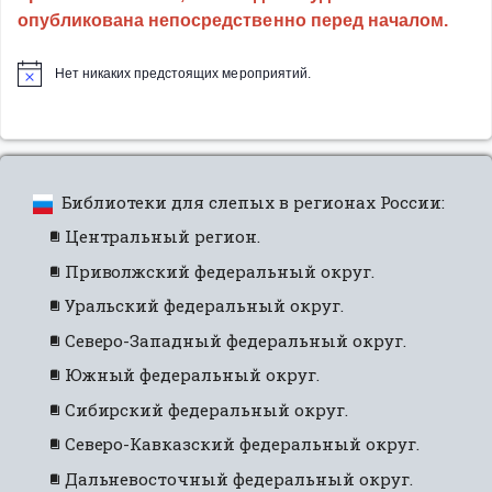
опубликована непосредственно перед началом.
Нет никаких предстоящих мероприятий.
Библиотеки для слепых в регионах России:
Центральный регион.
Приволжский федеральный округ.
Уральский федеральный округ.
Северо-Западный федеральный округ.
Южный федеральный округ.
Сибирский федеральный округ.
Северо-Кавказский федеральный округ.
Дальневосточный федеральный округ.