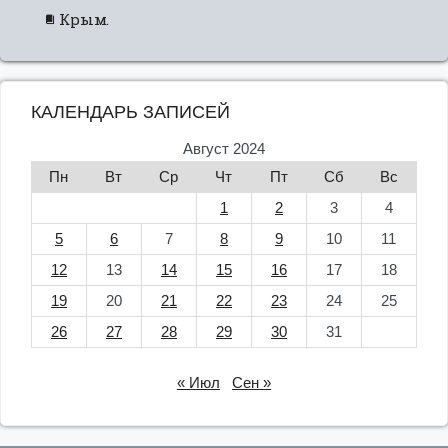
Крым.
КАЛЕНДАРЬ ЗАПИСЕЙ
Август 2024
Пн
Вт
Ср
Чт
Пт
Сб
Вс
1
2
3
4
5
6
7
8
9
10
11
12
13
14
15
16
17
18
19
20
21
22
23
24
25
26
27
28
29
30
31
« Июл
Сен »