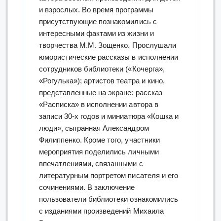
и взрослых. Во время программы
присутствующие познакомились с
интересными фактами из жизни и
творчества М.М. Зощенко. Прослушали
юмористические рассказы в исполнении
сотрудников библиотеки («Кочерга»,
«Рогулька»); артистов театра и кино,
представленные на экране: рассказ
«Расписка» в исполнении автора в
записи 30-х годов и миниатюра «Кошка и
люди», сыгранная Александром
Филиппенко. Кроме того, участники
мероприятия поделились личными
впечатлениями, связанными с
литературным портретом писателя и его
сочинениями. В заключение
пользователи библиотеки ознакомились
с изданиями произведений Михаила