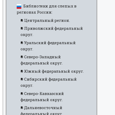
Библиотеки для слепых в
регионах России:
Центральный регион.
Приволжский федеральный
округ.
Уральский федеральный
округ.
Северо-Западный
федеральный округ.
Южный федеральный округ.
Сибирский федеральный
округ.
Северо-Кавказский
федеральный округ.
Дальневосточный
федеральный округ.