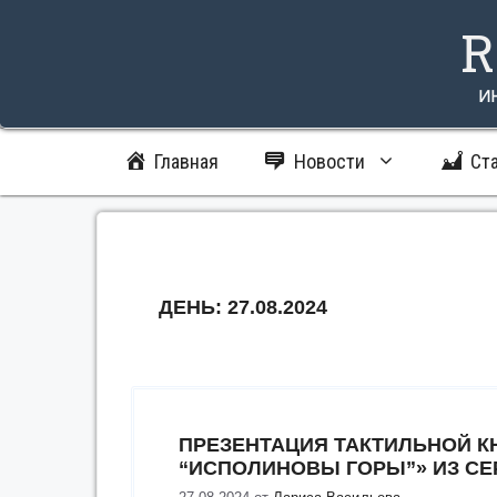
Перейти
R
к
содержимому
и
Главная
Новости
Ст
ДЕНЬ:
27.08.2024
ПРЕЗЕНТАЦИЯ ТАКТИЛЬНОЙ К
“ИСПОЛИНОВЫ ГОРЫ”» ИЗ СЕ