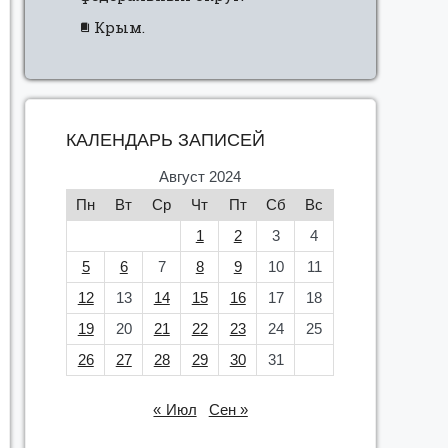
Крым.
КАЛЕНДАРЬ ЗАПИСЕЙ
Август 2024
Пн
Вт
Ср
Чт
Пт
Сб
Вс
1
2
3
4
5
6
7
8
9
10
11
12
13
14
15
16
17
18
19
20
21
22
23
24
25
26
27
28
29
30
31
« Июл
Сен »