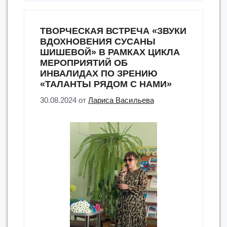
ТВОРЧЕСКАЯ ВСТРЕЧА «ЗВУКИ
ВДОХНОВЕНИЯ СУСАНЫ
ШИШЕВОЙ» В РАМКАХ ЦИКЛА
МЕРОПРИЯТИЙ ОБ
ИНВАЛИДАХ ПО ЗРЕНИЮ
«ТАЛАНТЫ РЯДОМ С НАМИ»
30.08.2024
от
Лариса Васильева