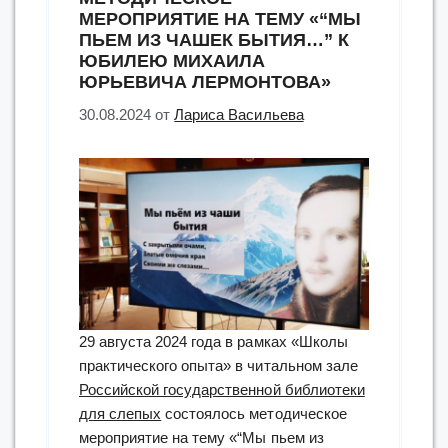
МЕРОПРИЯТИЕ НА ТЕМУ «“МЫ
ПЬЕМ ИЗ ЧАШЕК БЫТИЯ…” К
ЮБИЛЕЮ МИХАИЛА
ЮРЬЕВИЧА ЛЕРМОНТОВА»
30.08.2024
от
Лариса Васильева
29 августа 2024 года в рамках «Школы
практического опыта» в читальном зале
Российской государственной библиотеки
для слепых
состоялось методическое
мероприятие на тему «“Мы пьем из