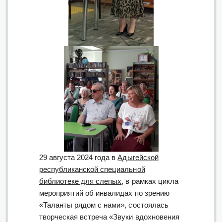
29 августа 2024 года в
Адыгейской
республиканской специальной
библиотеке для слепых
, в рамках цикла
мероприятий об инвалидах по зрению
«Таланты рядом с нами», состоялась
творческая встреча «Звуки вдохновения