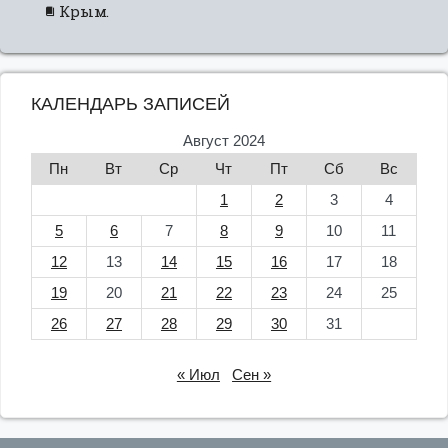
Крым.
КАЛЕНДАРЬ ЗАПИСЕЙ
Август 2024
Пн
Вт
Ср
Чт
Пт
Сб
Вс
1
2
3
4
5
6
7
8
9
10
11
12
13
14
15
16
17
18
19
20
21
22
23
24
25
26
27
28
29
30
31
« Июл
Сен »