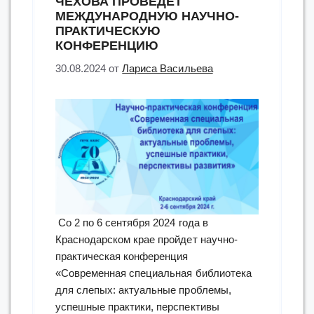
ЧЕХОВА ПРОВЕДЕТ
МЕЖДУНАРОДНУЮ НАУЧНО-
ПРАКТИЧЕСКУЮ
КОНФЕРЕНЦИЮ
30.08.2024
от
Лариса Васильева
Со 2 по 6 сентября 2024 года в
Краснодарском крае пройдет научно-
практическая конференция
«Современная специальная библиотека
для слепых: актуальные проблемы,
успешные практики, перспективы