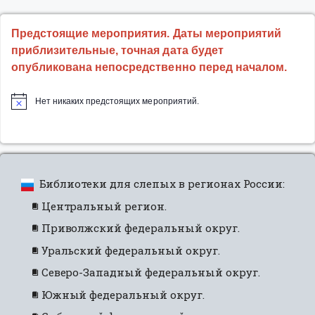
Предстоящие мероприятия. Даты мероприятий
приблизительные, точная дата будет
опубликована непосредственно перед началом.
Нет никаких предстоящих мероприятий.
Библиотеки для слепых в регионах России:
Центральный регион.
Приволжский федеральный округ.
Уральский федеральный округ.
Северо-Западный федеральный округ.
Южный федеральный округ.