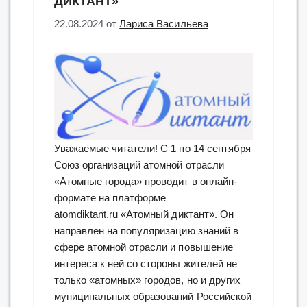
ДИКТАНТ»
22.08.2024
от
Лариса Васильева
Уважаемые читатели! С 1 по 14 сентября
Союз организаций атомной отрасли
«Атомные города» проводит в онлайн-
формате на платформе
atomdiktant.ru
«Атомный диктант». Он
направлен на популяризацию знаний в
сфере атомной отрасли и повышение
интереса к ней со стороны жителей не
только «атомных» городов, но и других
муниципальных образований Российской