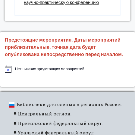
научно-практическую конференцию
Предстоящие мероприятия. Даты мероприятий
приблизительные, точная дата будет
опубликована непосредственно перед началом.
Нет никаких предстоящих мероприятий.
Библиотеки для слепых в регионах России:
Центральный регион.
Приволжский федеральный округ.
Уральский федеральный округ.