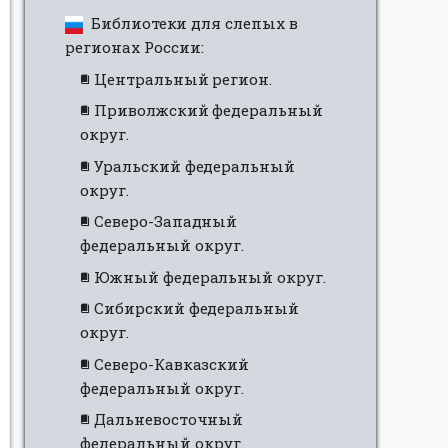
Библиотеки для слепых в
регионах России:
Центральный регион.
Приволжский федеральный
округ.
Уральский федеральный
округ.
Северо-Западный
федеральный округ.
Южный федеральный округ.
Сибирский федеральный
округ.
Северо-Кавказский
федеральный округ.
Дальневосточный
федеральный округ.