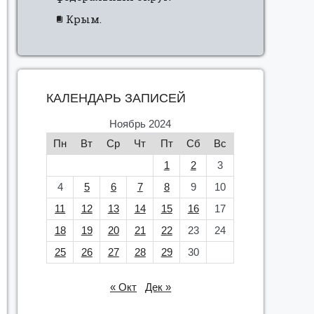
Крым.
КАЛЕНДАРЬ ЗАПИСЕЙ
Ноябрь 2024
Пн
Вт
Ср
Чт
Пт
Сб
Вс
1
2
3
4
5
6
7
8
9
10
11
12
13
14
15
16
17
18
19
20
21
22
23
24
25
26
27
28
29
30
« Окт
Дек »