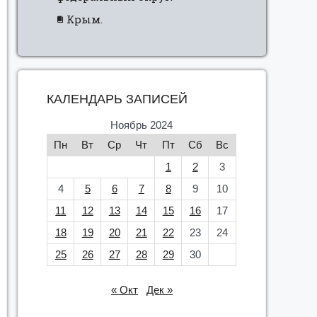
Крым.
КАЛЕНДАРЬ ЗАПИСЕЙ
Ноябрь 2024
Пн
Вт
Ср
Чт
Пт
Сб
Вс
1
2
3
4
5
6
7
8
9
10
11
12
13
14
15
16
17
18
19
20
21
22
23
24
25
26
27
28
29
30
« Окт
Дек »