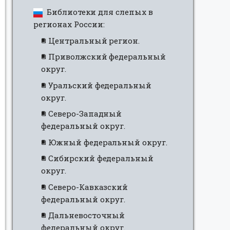
Библиотеки для слепых в
регионах России:
Центральный регион.
Приволжский федеральный
округ.
Уральский федеральный
округ.
Северо-Западный
федеральный округ.
Южный федеральный округ.
Сибирский федеральный
округ.
Северо-Кавказский
федеральный округ.
Дальневосточный
федеральный округ.