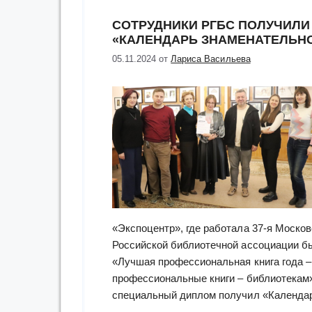
СОТРУДНИКИ РГБС ПОЛУЧИЛИ
«КАЛЕНДАРЬ ЗНАМЕНАТЕЛЬН
05.11.2024
от
Лариса Васильева
«Экспоцентр», где работала 37-я Моско
Российской библиотечной ассоциации бы
«Лучшая профессиональная книга года 
профессиональные книги – библиотекам
специальный диплом получил «Календа