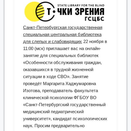
Санкт-Петербургская государственная
специальная центральная библиотека
для слепых и слабовидящих
22 ноября в
11:00 (мск) приглашает вас на онлайн-
занятие для специальных библиотек
«Особенности обслуживания граждан,
оказавшихся в трудной жизненной
ситуации в ходе СВО». Занятие
проведёт Маргарита Хаджумаровна
Изотова, преподаватель факультета
клинической психологии ФГБОУ ВО
«Санкт-Петербургский государственный
медицинский педиатрический
университет», кандидат психологических
наук. Просим предварительно