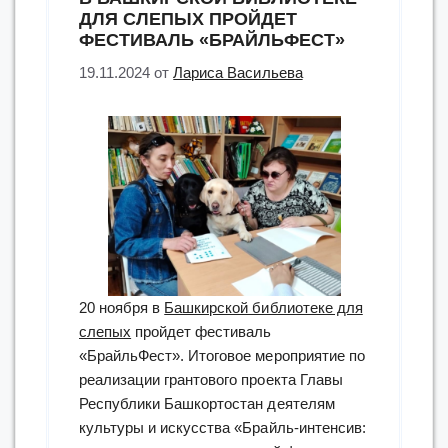
ДЛЯ СЛЕПЫХ ПРОЙДЕТ
ФЕСТИВАЛЬ «БРАЙЛЬФЕСТ»
19.11.2024
от
Лариса Васильева
20 ноября в
Башкирской библиотеке для
слепых
пройдет фестиваль
«БрайльФест». Итоговое мероприятие по
реализации грантового проекта Главы
Республики Башкортостан деятелям
культуры и искусства «Брайль-интенсив: