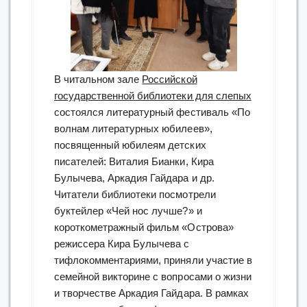
В читальном зале
Российской
государственной библиотеки для слепых
состоялся литературный фестиваль «По
волнам литературных юбилеев»,
посвященный юбилеям детских
писателей: Виталия Бианки, Кира
Булычева, Аркадия Гайдара и др.
Читатели библиотеки посмотрели
буктейлер «Чей нос лучше?» и
короткометражный фильм «Острова»
режиссера Кира Булычева с
тифлокомментариями, приняли участие в
семейной викторине с вопросами о жизни
и творчестве Аркадия Гайдара. В рамках