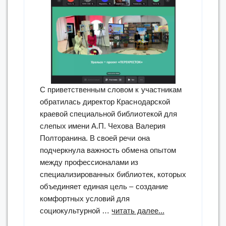
С приветственным словом к участникам
обратилась директор Краснодарской
краевой специальной библиотекой для
слепых имени А.П. Чехова Валерия
Полторанина. В своей речи она
подчеркнула важность обмена опытом
между профессионалами из
специализированных библиотек, которых
объединяет единая цель – создание
комфортных условий для
“«Специальная
социокультурной …
читать далее...
библиотека