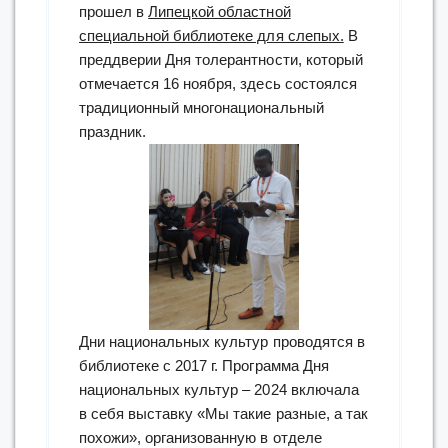
прошел в
Липецкой областной
специальной библиотеке для слепых.
В
преддверии Дня толерантности, который
отмечается 16 ноября, здесь состоялся
традиционный многонациональный
праздник.
Дни национальных культур проводятся в
библиотеке с 2017 г. Программа Дня
национальных культур – 2024 включала
в себя выставку «Мы такие разные, а так
похожи», организованную в отделе