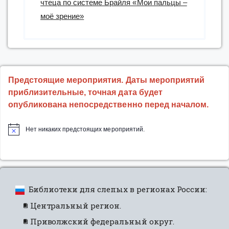
чтеца по системе Брайля «Мои пальцы –
моё зрение»
Предстоящие мероприятия. Даты мероприятий
приблизительные, точная дата будет
опубликована непосредственно перед началом.
Нет никаких предстоящих мероприятий.
Библиотеки для слепых в регионах России:
Центральный регион.
Приволжский федеральный округ.