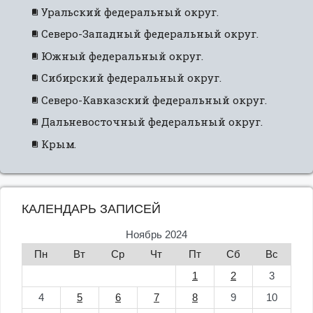
Уральский федеральный округ.
Северо-Западный федеральный округ.
Южный федеральный округ.
Сибирский федеральный округ.
Северо-Кавказский федеральный округ.
Дальневосточный федеральный округ.
Крым.
КАЛЕНДАРЬ ЗАПИСЕЙ
Ноябрь 2024
Пн
Вт
Ср
Чт
Пт
Сб
Вс
1
2
3
4
5
6
7
8
9
10