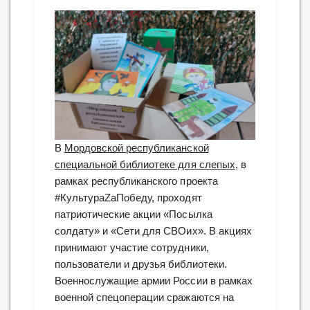
В
Мордовской республиканской
специальной библиотеке для слепых
, в
рамках республиканского проекта
#КультураZаПобеду, проходят
патриотические акции «Посылка
солдату» и «Сети для СВОих». В акциях
принимают участие сотрудники,
пользователи и друзья библиотеки.
Военнослужащие армии России в рамках
военной спецоперации сражаются на