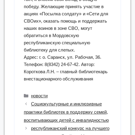
победу. Желающие принять участие в
акциях «Посылка солдату» и «Сети для
СВОих», оказать помощь и поддержать
наших воинов в зоне СВО, могут
обратиться в Мордовскую
республиканскую специальную
библиотеку для слепых.
Адрес: г. о. Саранск, ул. Рабочая, 36.
Телефон: 8(8342) 24-67-42. Автор:
Короткова Л.Н. – главный библиотекарь
внестационарного обслуживания
Рубрики
новости
Социокультурные и инклюзивные
практики библиотек в поддержку семей,
воспитывающих детей с инвалидностью
республиканский конкурс на лучшего