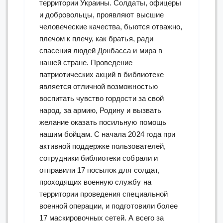
территории Украины. Солдаты, офицеры
и добровольцы, проявляют высшие
человеческие качества, бьются отважно,
плечом к плечу, как братья, ради
спасения людей Донбасса и мира в
нашей стране. Проведение
патриотических акций в библиотеке
является отличной возможностью
воспитать чувство гордости за свой
народ, за армию, Родину и вызвать
желание оказать посильную помощь
нашим бойцам. С начала 2024 года при
активной поддержке пользователей,
сотрудники библиотеки собрали и
отправили 17 посылок для солдат,
проходящих военную службу на
территории проведения специальной
военной операции, и подготовили более
17 маскировочных сетей. А всего за