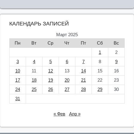
КАЛЕНДАРЬ ЗАПИСЕЙ
Март 2025
Пн
Вт
Ср
Чт
Пт
Сб
Вс
1
2
3
4
5
6
7
8
9
10
11
12
13
14
15
16
17
18
19
20
21
22
23
24
25
26
27
28
29
30
31
« Фев
Апр »