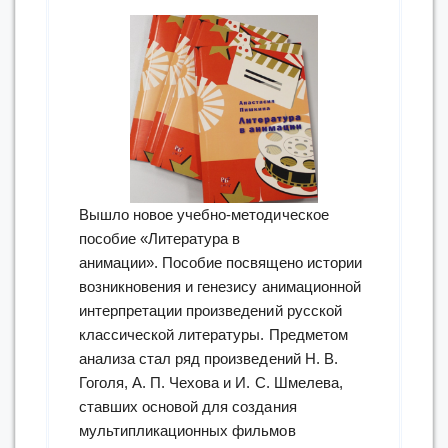
Вышло новое учебно-методическое
пособие «Литература в
анимации». Пособие посвящено истории
возникновения и генезису анимационной
интерпретации произведений русской
классической литературы. Предметом
анализа стал ряд произведений Н. В.
Гоголя, А. П. Чехова и И. С. Шмелева,
ставших основой для создания
мультипликационных фильмов