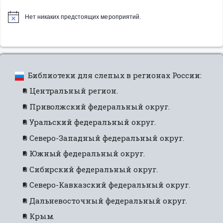
Нет никаких предстоящих мероприятий.
Библиотеки для слепых в регионах России:
Центральный регион.
Приволжский федеральный округ.
Уральский федеральный округ.
Северо-Западный федеральный округ.
Южный федеральный округ.
Сибирский федеральный округ.
Северо-Кавказский федеральный округ.
Дальневосточный федеральный округ.
Крым.