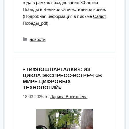
года в рамках празднования 80-летия
Победы в Великой Отечественной войне.
(Подробная информация в письме
Салют
Победы_pdf
).
Рубрики
новости
«ТИФЛОШПАРГАЛКИ»: ИЗ
ЦИКЛА ЭКСПРЕСС-ВСТРЕЧ «В
МИРЕ ЦИФРОВЫХ
ТЕХНОЛОГИЙ»
18.03.2025
от
Лариса Васильева