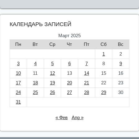
КАЛЕНДАРЬ ЗАПИСЕЙ
Март 2025
Пн
Вт
Ср
Чт
Пт
Сб
Вс
1
2
3
4
5
6
7
8
9
10
11
12
13
14
15
16
17
18
19
20
21
22
23
24
25
26
27
28
29
30
31
« Фев
Апр »