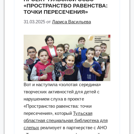
«ПРОСТРАНСТВО РАВЕНСТВА:
ТОЧКИ ПЕРЕСЕЧЕНИЯ»
31.03.2025
от
Лариса Васильева
Вот и наступила «золотая середина»
творческих активностей для детей с
нарушением слуха в проекте
«Пространство равенства: точки
пересечения», который
Тульская
областная специальная библиотека для
слепых
реализует в партнерстве с АНО