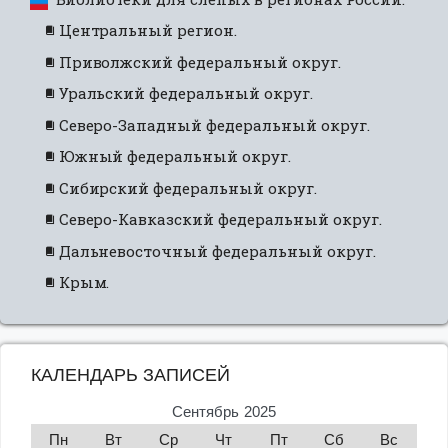
Центральный регион.
Приволжский федеральный округ.
Уральский федеральный округ.
Северо-Западный федеральный округ.
Южный федеральный округ.
Сибирский федеральный округ.
Северо-Кавказский федеральный округ.
Дальневосточный федеральный округ.
Крым.
КАЛЕНДАРЬ ЗАПИСЕЙ
Сентябрь 2025
Пн
Вт
Ср
Чт
Пт
Сб
Вс