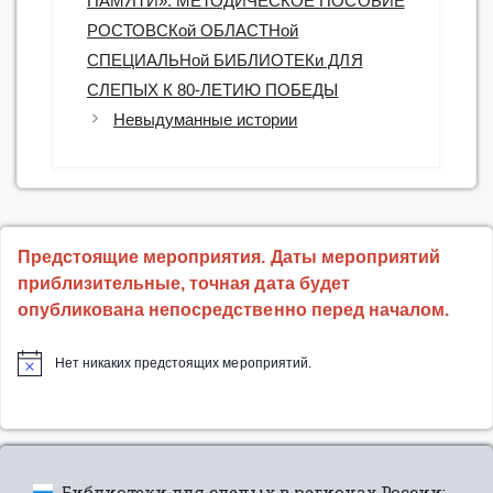
ПАМЯТИ»: МЕТОДИЧЕСКОЕ ПОСОБИЕ
РОСТОВСКой ОБЛАСТНой
СПЕЦИАЛЬНой БИБЛИОТЕКи ДЛЯ
СЛЕПЫХ К 80-ЛЕТИЮ ПОБЕДЫ
Невыдуманные истории
Предстоящие мероприятия. Даты мероприятий
приблизительные, точная дата будет
опубликована непосредственно перед началом.
Нет никаких предстоящих мероприятий.
Библиотеки для слепых в регионах России: