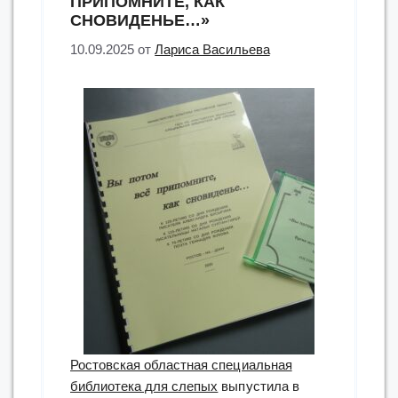
ПРИПОМНИТЕ, КАК
СНОВИДЕНЬЕ…»
10.09.2025
от
Лариса Васильева
Ростовская областная специальная
библиотека для слепых
выпустила в