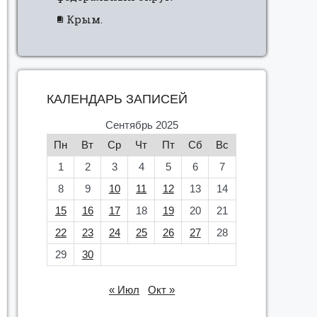
Крым.
КАЛЕНДАРЬ ЗАПИСЕЙ
Сентябрь 2025
Пн
Вт
Ср
Чт
Пт
Сб
Вс
1
2
3
4
5
6
7
8
9
10
11
12
13
14
15
16
17
18
19
20
21
22
23
24
25
26
27
28
29
30
« Июл
Окт »