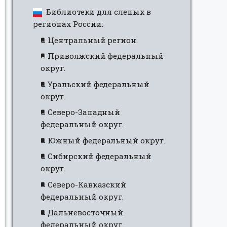
Библиотеки для слепых в
регионах России:
Центральный регион.
Приволжский федеральный
округ.
Уральский федеральный
округ.
Северо-Западный
федеральный округ.
Южный федеральный округ.
Сибирский федеральный
округ.
Северо-Кавказский
федеральный округ.
Дальневосточный
федеральный округ.