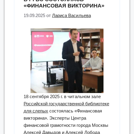
«ФИНАНСОВАЯ ВИКТОРИНА»
19.09.2025
от
Лариса Васильева
18 сентября 2025 г. в читальном зале
Российской государственной библиотеке
для слепых
состоялась «Финансовая
викторина». Эксперты Центра
финансовой грамотности города Москвы
Алексей Давыдов и Алексей Лобода