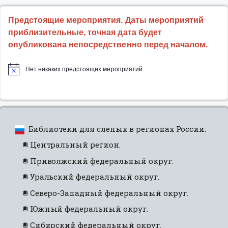
Предстоящие мероприятия. Даты мероприятий
приблизительные, точная дата будет
опубликована непосредственно перед началом.
Нет никаких предстоящих мероприятий.
Библиотеки для слепых в регионах России:
Центральный регион.
Приволжский федеральный округ.
Уральский федеральный округ.
Северо-Западный федеральный округ.
Южный федеральный округ.
Сибирский федеральный округ.