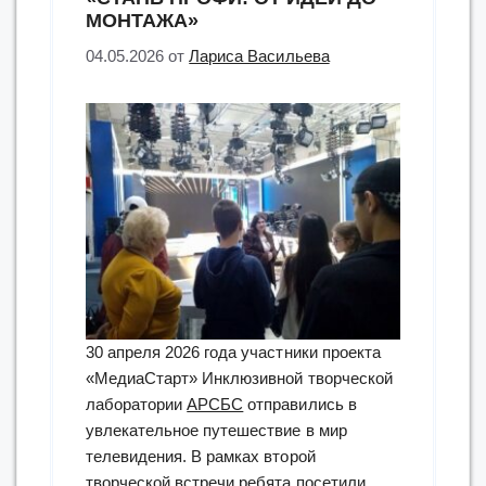
МОНТАЖА»
04.05.2026
от
Лариса Васильева
30 апреля 2026 года участники проекта
«МедиаСтарт» Инклюзивной творческой
лаборатории
АРСБС
отправились в
увлекательное путешествие в мир
телевидения. В рамках второй
творческой встречи ребята посетили