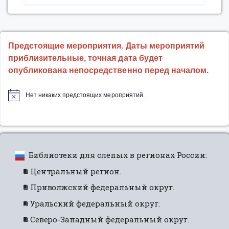
до
монтажа»”
Предстоящие мероприятия. Даты мероприятий
приблизительные, точная дата будет
опубликована непосредственно перед началом.
Нет никаких предстоящих мероприятий.
Библиотеки для слепых в регионах России:
Центральный регион.
Приволжский федеральный округ.
Уральский федеральный округ.
Северо-Западный федеральный округ.