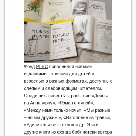
Фонд
РГБС
пополнился новыми
изданиями – книгами для детей и
взрослых в разных форматах, доступных
слепым и слабовидящим читателям.
Среди них: повесть-странствие «Дорога
на Аннапурну», «Роман с луной»,
«Между нами только ночь», «Мы разные
– но мы дружим!», «Изголовье из травы»,
«Удивительное стекло» и др. Эти и
другие книги из фонда библиотеки автора