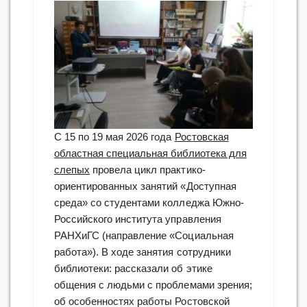
С 15 по 19 мая 2026 года
Ростовская
областная специальная библиотека для
слепых
провела цикл практико-
ориентированных занятий «Доступная
среда» со студентами колледжа Южно-
Российского института управления
РАНХиГС (направление «Социальная
работа»). В ходе занятия сотрудники
библиотеки: рассказали об этике
общения с людьми с проблемами зрения;
об особенностях работы Ростовской