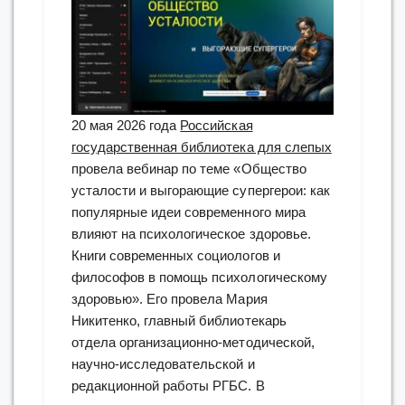
20 мая 2026 года
Российская
государственная библиотека для слепых
провела вебинар по теме «Общество
усталости и выгорающие супергерои: как
популярные идеи современного мира
влияют на психологическое здоровье.
Книги современных социологов и
философов в помощь психологическому
здоровью». Его провела Мария
Никитенко, главный библиотекарь
отдела организационно-методической,
научно-исследовательской и
редакционной работы РГБС. В