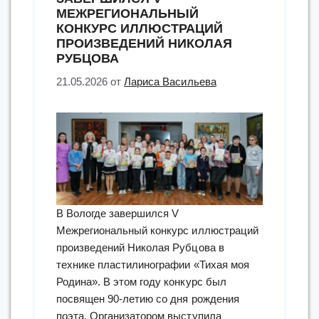
МЕЖРЕГИОНАЛЬНЫЙ
КОНКУРС ИЛЛЮСТРАЦИЙ
ПРОИЗВЕДЕНИЙ НИКОЛАЯ
РУБЦОВА
21.05.2026
от
Лариса Васильева
В Вологде завершился V
Межрегиональный конкурс иллюстраций
произведений Николая Рубцова в
технике пластилинографии «Тихая моя
Родина». В этом году конкурс был
посвящен 90-летию со дня рождения
поэта. Организатором выступила