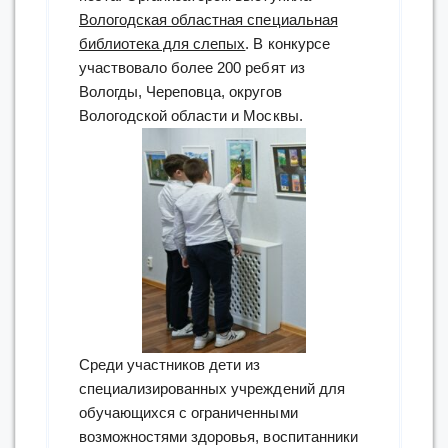
Вологодская областная специальная
библиотека для слепых
. В конкурсе
участвовало более 200 ребят из
Вологды, Череповца, округов
Вологодской области и Москвы.
Среди участников дети из
специализированных учреждений для
обучающихся с ограниченными
возможностями здоровья, воспитанники