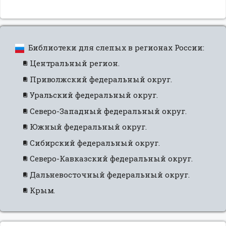
Библиотеки для слепых в регионах России:
Центральный регион.
Приволжский федеральный округ.
Уральский федеральный округ.
Северо-Западный федеральный округ.
Южный федеральный округ.
Сибирский федеральный округ.
Северо-Кавказский федеральный округ.
Дальневосточный федеральный округ.
Крым.