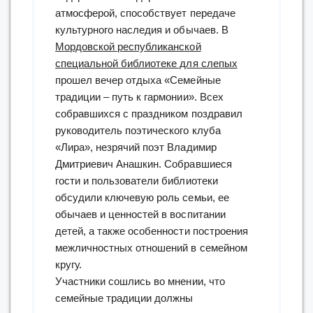
атмосферой, способствует передаче
культурного наследия и обычаев. В
Мордовской республиканской
специальной библиотеке для слепых
прошел вечер отдыха «Семейные
традиции – путь к гармонии». Всех
собравшихся с праздником поздравил
руководитель поэтического клуба
«Лира», незрячий поэт Владимир
Дмитриевич Анашкин. Собравшиеся
гости и пользователи библиотеки
обсудили ключевую роль семьи, ее
обычаев и ценностей в воспитании
детей, а также особенности построения
межличностных отношений в семейном
кругу.
Участники сошлись во мнении, что
семейные традиции должны