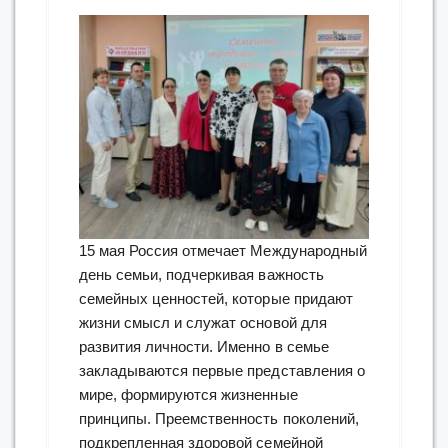
15 мая Россия отмечает Международный
день семьи, подчеркивая важность
семейных ценностей, которые придают
жизни смысл и служат основой для
развития личности. Именно в семье
закладываются первые представления о
мире, формируются жизненные
принципы. Преемственность поколений,
подкрепленная здоровой семейной