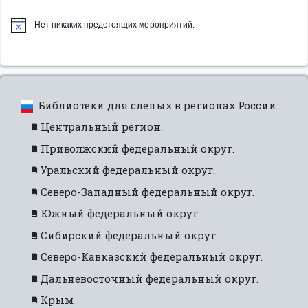
Нет никаких предстоящих мероприятий.
Библиотеки для слепых в регионах России:
Центральный регион.
Приволжский федеральный округ.
Уральский федеральный округ.
Северо-Западный федеральный округ.
Южный федеральный округ.
Сибирский федеральный округ.
Северо-Кавказский федеральный округ.
Дальневосточный федеральный округ.
Крым.