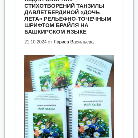
СТИХОТВОРЕНИЙ ТАНЗИЛЫ
ДАВЛЕТБЕРДИНОЙ «ДОЧЬ
ЛЕТА» РЕЛЬЕФНО-ТОЧЕЧНЫМ
ШРИФТОМ БРАЙЛЯ НА
БАШКИРСКОМ ЯЗЫКЕ
21.10.2024
от
Лариса Васильева