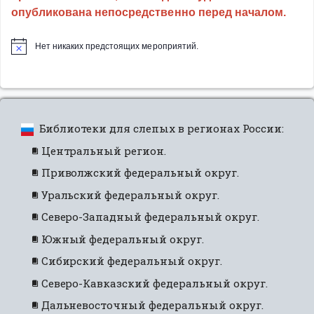
опубликована непосредственно перед началом.
Нет никаких предстоящих мероприятий.
Библиотеки для слепых в регионах России:
Центральный регион.
Приволжский федеральный округ.
Уральский федеральный округ.
Северо-Западный федеральный округ.
Южный федеральный округ.
Сибирский федеральный округ.
Северо-Кавказский федеральный округ.
Дальневосточный федеральный округ.