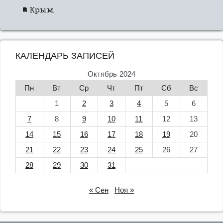
Крым.
КАЛЕНДАРЬ ЗАПИСЕЙ
Октябрь 2024
Пн
Вт
Ср
Чт
Пт
Сб
Вс
1
2
3
4
5
6
7
8
9
10
11
12
13
14
15
16
17
18
19
20
21
22
23
24
25
26
27
28
29
30
31
« Сен
Ноя »