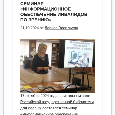
СЕМИНАР
«ИНФОРМАЦИОННОЕ
ОБЕСПЕЧЕНИЕ ИНВАЛИДОВ
ПО ЗРЕНИЮ»
21.10.2024
от
Лариса Васильева
17 октября 2024 года в читальном зале
Российской государственной библиотеки
для слепых
состоялся семинар
«Информационное обеспечение