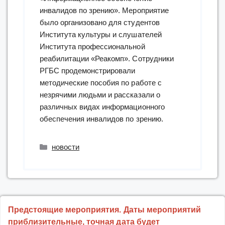
инвалидов по зрению». Мероприятие
было организовано для студентов
Института культуры и слушателей
Института профессиональной
реабилитации «Реакомп». Сотрудники
РГБС продемонстрировали
методические пособия по работе с
незрячими людьми и рассказали о
различных видах информационного
обеспечения инвалидов по зрению.
Рубрики
новости
Предстоящие мероприятия. Даты мероприятий
приблизительные, точная дата будет