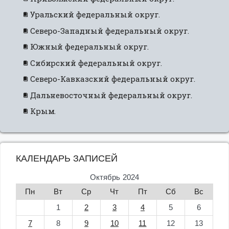
Уральский федеральный округ.
Северо-Западный федеральный округ.
Южный федеральный округ.
Сибирский федеральный округ.
Северо-Кавказский федеральный округ.
Дальневосточный федеральный округ.
Крым.
КАЛЕНДАРЬ ЗАПИСЕЙ
Октябрь 2024
Пн
Вт
Ср
Чт
Пт
Сб
Вс
1
2
3
4
5
6
7
8
9
10
11
12
13