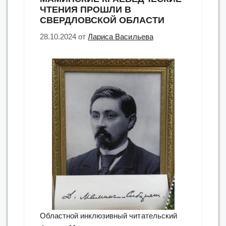
ЧТЕНИЯ ПРОШЛИ В
СВЕРДЛОВСКОЙ ОБЛАСТИ
28.10.2024
от
Лариса Васильева
Областной инклюзивный читательский