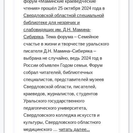
форум «Маминские краеведческие
чтения» прошёл 25 октября 2024 года в
Свердловской областной специальной
библиотеке для незрячих и
слабовидящих им. Д.Н. Мамина-
Сибиряка
. Тема форума – Семейное
счастье в жизни и творчестве уральского
писателя Д.Н. Мамина–Сибиряка –
выбрана не случайно, ведь 2024 год в
России объявлен Годом семьи. Форум
собрал читателей, библиотечных
специалистов, представителей музеев
Свердловской области, писателей,
краеведов, журналистов, студентов
Уральского государственного
педагогического университета,
Свердловского колледжа искусств и
культуры, Свердловского областного
“Маминские
медицинского …
читать далее...