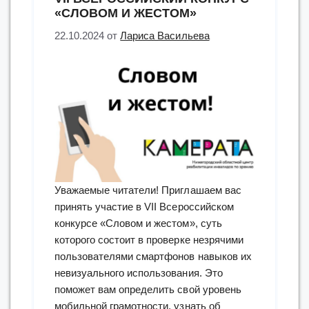
«СЛОВОМ И ЖЕСТОМ»
22.10.2024
от
Лариса Васильева
Уважаемые читатели! Приглашаем вас
принять участие в VII Всероссийском
конкурсе «Словом и жестом», суть
которого состоит в проверке незрячими
пользователями смартфонов навыков их
невизуального использования. Это
поможет вам определить свой уровень
мобильной грамотности, узнать об