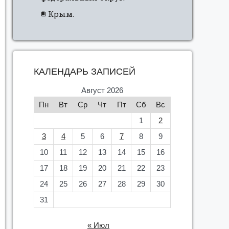
Крым.
КАЛЕНДАРЬ ЗАПИСЕЙ
Август 2026
Пн
Вт
Ср
Чт
Пт
Сб
Вс
1
2
3
4
5
6
7
8
9
10
11
12
13
14
15
16
17
18
19
20
21
22
23
24
25
26
27
28
29
30
31
« Июл