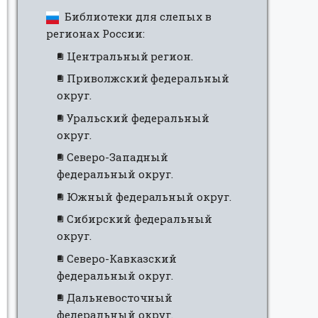
Библиотеки для слепых в
регионах России:
Центральный регион.
Приволжский федеральный
округ.
Уральский федеральный
округ.
Северо-Западный
федеральный округ.
Южный федеральный округ.
Сибирский федеральный
округ.
Северо-Кавказский
федеральный округ.
Дальневосточный
федеральный округ.