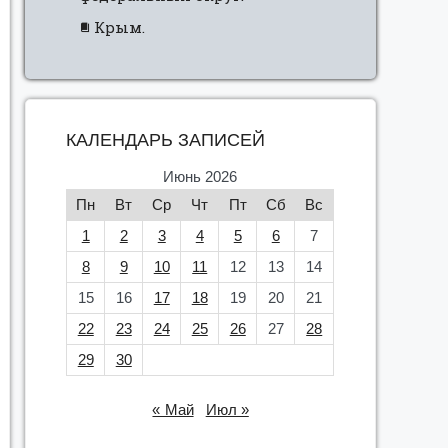
Крым.
КАЛЕНДАРЬ ЗАПИСЕЙ
Июнь 2026
Пн
Вт
Ср
Чт
Пт
Сб
Вс
1
2
3
4
5
6
7
8
9
10
11
12
13
14
15
16
17
18
19
20
21
22
23
24
25
26
27
28
29
30
« Май
Июл »