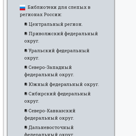
Библиотеки для слепых в
регионах России:
Центральный регион.
Приволжский федеральный
округ.
Уральский федеральный
округ.
Северо-Западный
федеральный округ.
Южный федеральный округ.
Сибирский федеральный
округ.
Северо-Кавказский
федеральный округ.
Дальневосточный
федеральный округ.