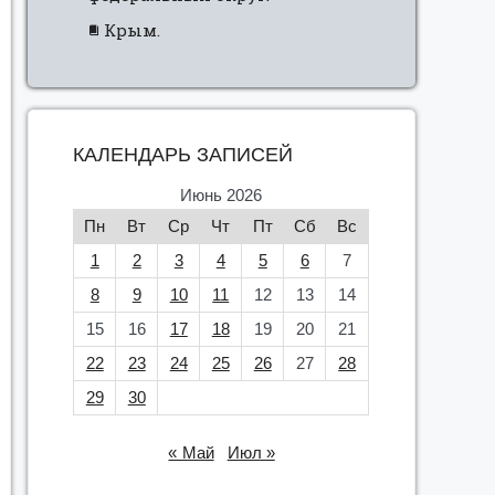
Крым.
КАЛЕНДАРЬ ЗАПИСЕЙ
Июнь 2026
Пн
Вт
Ср
Чт
Пт
Сб
Вс
1
2
3
4
5
6
7
8
9
10
11
12
13
14
15
16
17
18
19
20
21
22
23
24
25
26
27
28
29
30
« Май
Июл »