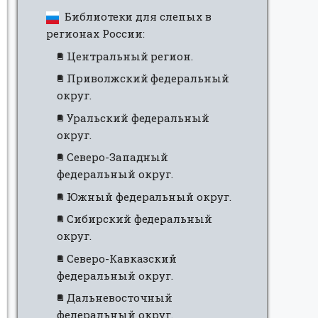
Библиотеки для слепых в
регионах России:
Центральный регион.
Приволжский федеральный
округ.
Уральский федеральный
округ.
Северо-Западный
федеральный округ.
Южный федеральный округ.
Сибирский федеральный
округ.
Северо-Кавказский
федеральный округ.
Дальневосточный
федеральный округ.