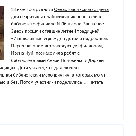
18 июня сотрудники
Севастопольского отдела
для незрячих и слабовидящих
побывали в
библиотеке-филиале №36 в селе Вишнёвое.
Здесь прошли ставшие летней традицией
«Инклюзивные игры» для детей и подростков.
Перед началом игр заведующая филиалом,
Ирина Чуб, познакомила ребят с
библиотекарями Анной Половинко и Дарьей
идящих. Дети узнали, что для людей с
ьная библиотека и мероприятия, в которых могут
ью и без. Потом участники поделились …
читать